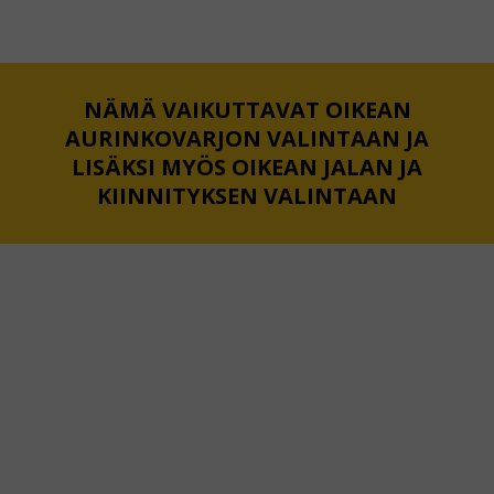
NÄMÄ VAIKUTTAVAT OIKEAN
AURINKOVARJON VALINTAAN JA
LISÄKSI MYÖS OIKEAN JALAN JA
KIINNITYKSEN VALINTAAN