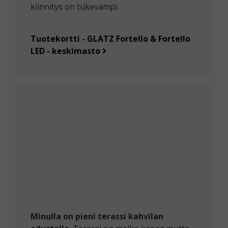
kiinnitys on tukevampi.
Tuotekortti - GLATZ Fortello & Fortello
LED - keskimasto
Minulla on pieni terassi kahvilan