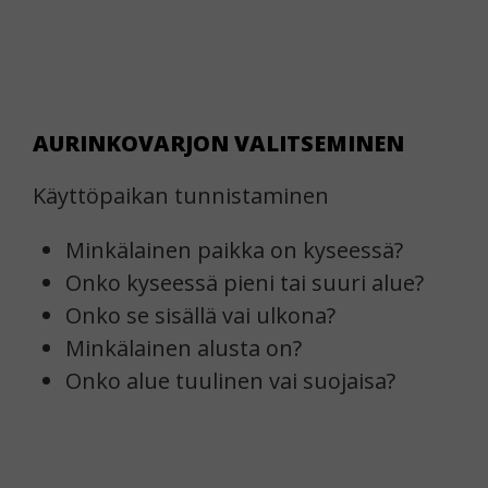
AURINKOVARJON VALITSEMINEN
Käyttöpaikan tunnistaminen
Minkälainen paikka on kyseessä?
Onko kyseessä pieni tai suuri alue?
Onko se sisällä vai ulkona?
Minkälainen alusta on?
Onko alue tuulinen vai suojaisa?