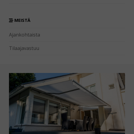
MEISTÄ
Ajankohtaista
Tilaajavastuu