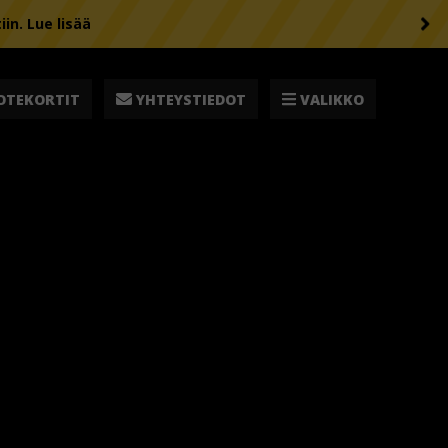
n. Lue lisää
OTEKORTIT
YHTEYSTIEDOT
VALIKKO