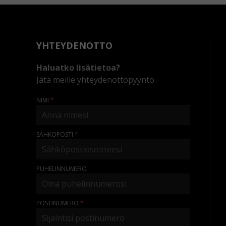
YHTEYDENOTTO
Haluatko lisätietoa?
Jätä meille yhteydenottopyyntö.
NIMI
SÄHKÖPOSTI
PUHELINNUMERO
POSTINUMERO