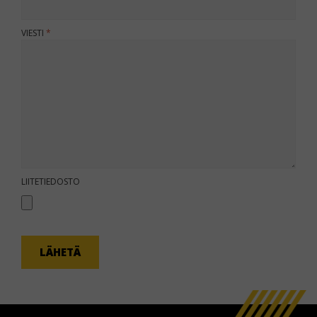
VIESTI
KOMMENTTI
LIITETIEDOSTO
LÄHETÄ