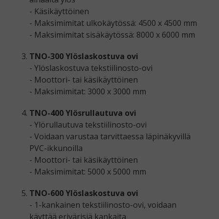
- Käsikäyttöinen
- Maksimimitat ulkokäytössä: 4500 x 4500 mm
- Maksimimitat sisäkäytössä: 8000 x 6000 mm
TNO-300 Ylöslaskostuva ovi
- Ylöslaskostuva tekstiilinosto-ovi
- Moottori- tai käsikäyttöinen
- Maksimimitat: 3000 x 3000 mm
TNO-400 Ylösrullautuva ovi
- Ylörullautuva tekstiilinosto-ovi
- Voidaan varustaa tarvittaessa läpinäkyvillä
PVC-ikkunoilla
- Moottori- tai käsikäyttöinen
- Maksimimitat: 5000 x 5000 mm
TNO-600 Ylöslaskostuva ovi
- 1-kankainen tekstiilinosto-ovi, voidaan
käyttää erivärisiä kankaita