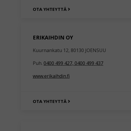
OTA YHTEYTTÄ
ERIKAIHDIN OY
Kuurnankatu 12, 80130 JOENSUU
Puh.
0400 499 427, 0400 499 437
www.erikaihdin.fi
OTA YHTEYTTÄ