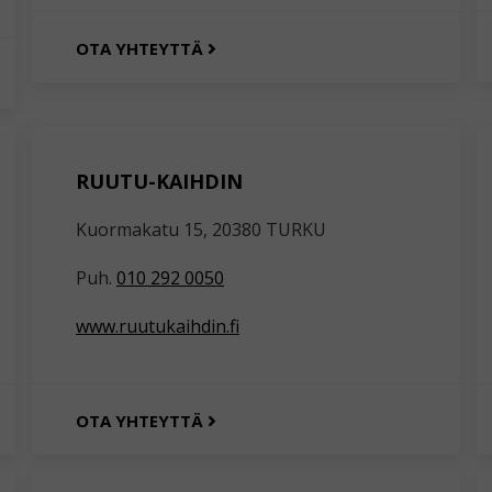
OTA YHTEYTTÄ
RUUTU-KAIHDIN
Kuormakatu 15, 20380 TURKU
Puh.
010 292 0050
www.ruutukaihdin.fi
OTA YHTEYTTÄ