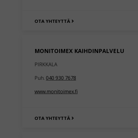
OTA YHTEYTTÄ
MONITOIMEX KAIHDINPALVELU
PIRKKALA
Puh.
040 930 7678
www.monitoimex.fi
OTA YHTEYTTÄ