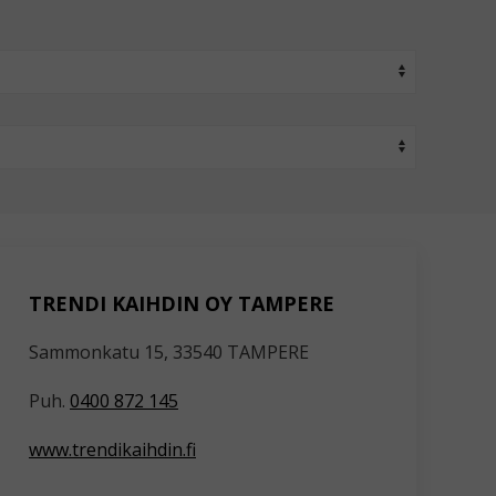
TRENDI KAIHDIN OY TAMPERE
Sammonkatu 15, 33540 TAMPERE
Puh.
0400 872 145
www.trendikaihdin.fi