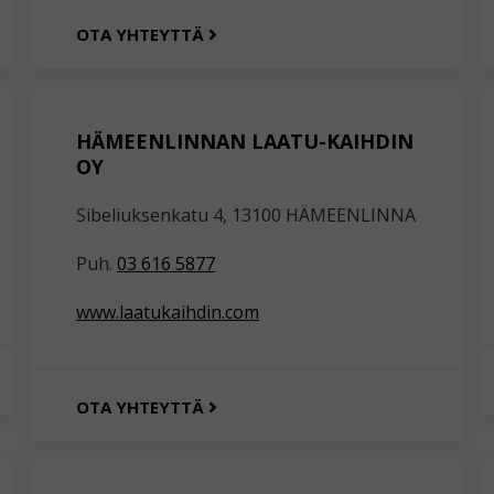
OTA YHTEYTTÄ
HÄMEENLINNAN LAATU-KAIHDIN
OY
Sibeliuksenkatu 4, 13100 HÄMEENLINNA
Puh.
03 616 5877
www.laatukaihdin.com
OTA YHTEYTTÄ