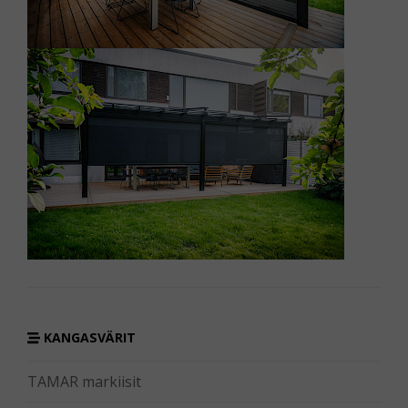
KANGASVÄRIT
TAMAR markiisit