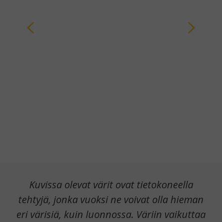
Kuvissa olevat värit ovat tietokoneella
tehtyjä, jonka vuoksi ne voivat olla hieman
eri värisiä, kuin luonnossa. Väriin vaikuttaa