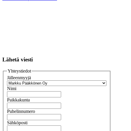
Lähetä viesti
Yhteystiedot
Jälleenmyyjä
Nimi
Paikkakunta
Puhelinnumero
Sähköposti