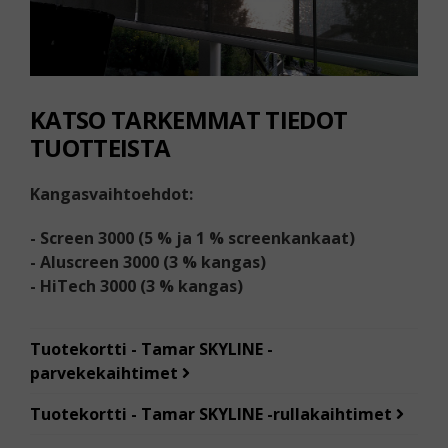
KATSO TARKEMMAT TIEDOT
TUOTTEISTA
Kangasvaihtoehdot:
- Screen 3000 (5 % ja 1 % screenkankaat)
- Aluscreen 3000 (3 % kangas)
- HiTech 3000 (3 % kangas)
Tuotekortti - Tamar SKYLINE -
parvekekaihtimet
Tuotekortti - Tamar SKYLINE -rullakaihtimet