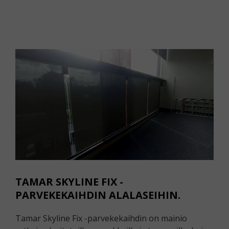
TAMAR SKYLINE FIX -
PARVEKEKAIHDIN ALALASEIHIN.
Tamar Skyline Fix -parvekekaihdin on mainio