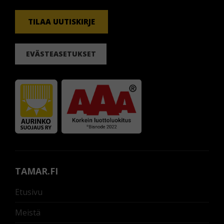
TILAA UUTISKIRJE
EVÄSTEASETUKSET
TAMAR.FI
Etusivu
Meistä