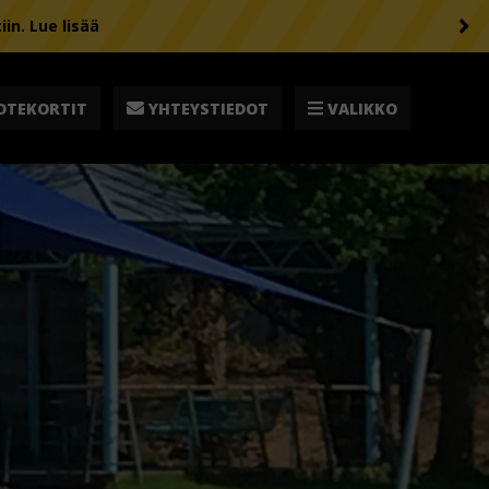
n. Lue lisää
OTEKORTIT
YHTEYSTIEDOT
VALIKKO