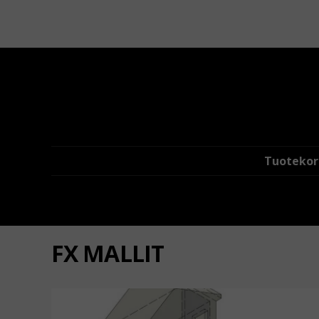
Tuotekort
FX MALLIT