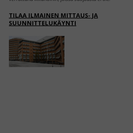
TILAA ILMAINEN MITTAUS- JA
SUUNNITTELUKÄYNTI