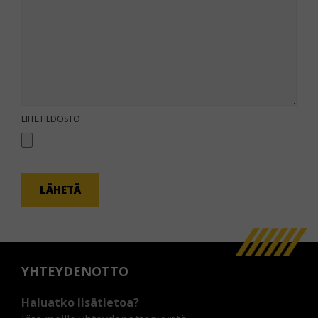
KOMMENTTI
LIITETIEDOSTO
LÄHETÄ
YHTEYDENOTTO
Haluatko lisätietoa?