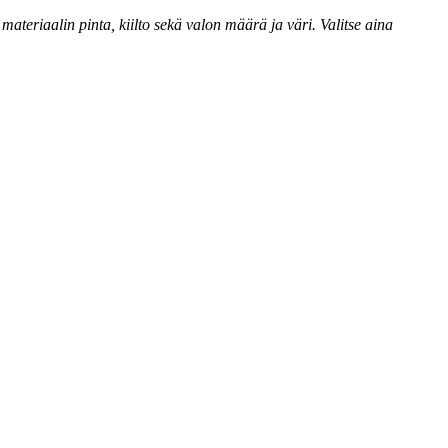
materiaalin pinta, kiilto sekä valon määrä ja väri. Valitse aina