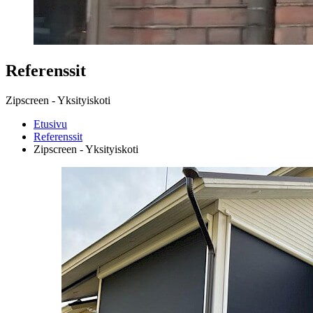
Referenssit
Zipscreen - Yksityiskoti
Etusivu
Referenssit
Zipscreen - Yksityiskoti