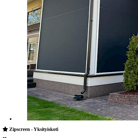
Zipscreen - Yksityiskoti