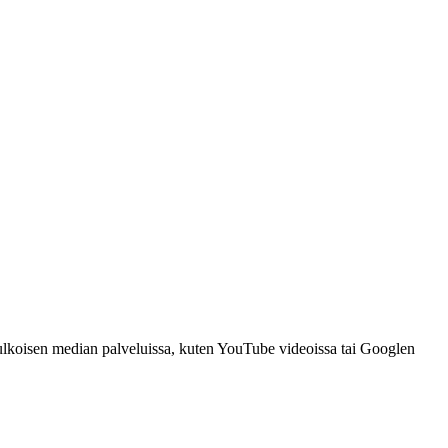
ä ulkoisen median palveluissa, kuten YouTube videoissa tai Googlen